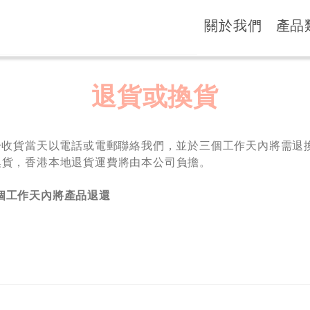
關於我們
產品
退貨或換貨
於收貨當天以電話或電郵聯絡我們，並於三個工作天內將需退
換貨，香港本地退貨運費將由本公司負擔。
個工作天內將產品退還