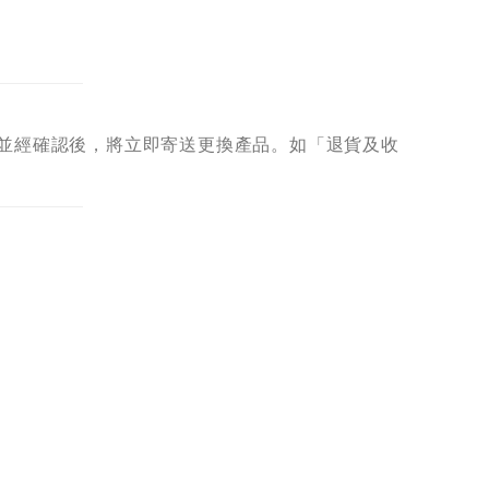
並經確認後，將立即寄送更換產品。如「退貨及收