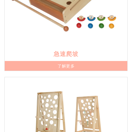
急速爬坡
了解更多