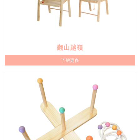
翻山越嶺
了解更多