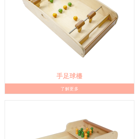
手足球檯
了解更多