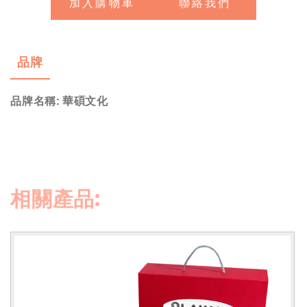
加入購物車
聯絡我們
品牌
品牌名稱: 華碩文化
相關產品
: